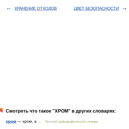
ХРАНЕНИЕ ОТХОДОВ
ЦВЕТ БЕЗОПАСНОСТИ
Смотреть что такое "ХРОМ" в других словарях:
хром
— хром, а …
Русский орфографический словарь