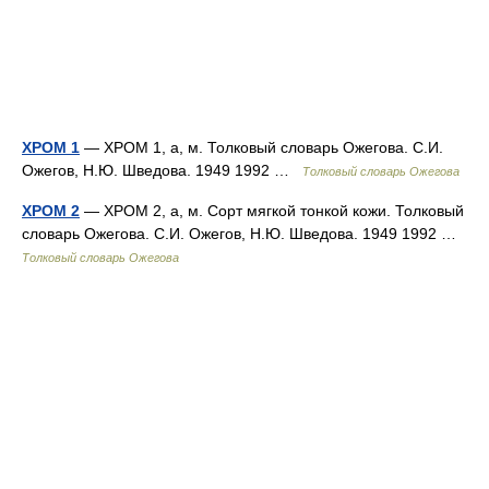
ХРОМ 1
— ХРОМ 1, а, м. Толковый словарь Ожегова. С.И.
Ожегов, Н.Ю. Шведова. 1949 1992 …
Толковый словарь Ожегова
ХРОМ 2
— ХРОМ 2, а, м. Сорт мягкой тонкой кожи. Толковый
словарь Ожегова. С.И. Ожегов, Н.Ю. Шведова. 1949 1992 …
Толковый словарь Ожегова